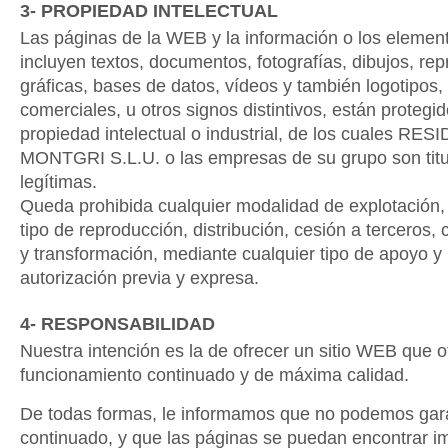
3- PROPIEDAD INTELECTUAL
Las páginas de la WEB y la información o los elemen
incluyen textos, documentos, fotografías, dibujos, re
gráficas, bases de datos, vídeos y también logotipos
comerciales, u otros signos distintivos, están proteg
propiedad intelectual o industrial, de los cuales RE
MONTGRI S.L.U. o las empresas de su grupo son titul
legítimas.
Queda prohibida cualquier modalidad de explotación,
tipo de reproducción, distribución, cesión a terceros,
y transformación, mediante cualquier tipo de apoyo y 
autorización previa y expresa.
4- RESPONSABILIDAD
Nuestra intención es la de ofrecer un sitio WEB que 
funcionamiento continuado y de máxima calidad.
De todas formas, le informamos que no podemos gara
continuado, y que las páginas se puedan encontrar i