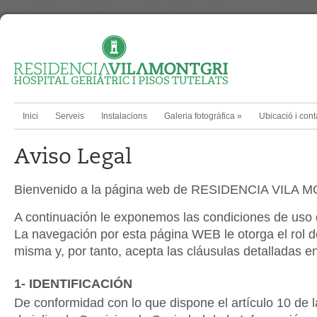
Inici
Serveis
Instalacions
Galeria fotogràfica
»
Ubicació i cont
Aviso Legal
Bienvenido a la página web de RESIDENCIA VILA 
A continuación le exponemos las condiciones de uso
La navegación por esta página WEB le otorga el rol d
misma y, por tanto, acepta las cláusulas detalladas 
1- IDENTIFICACIÓN
De conformidad con lo que dispone el artículo 10 de 