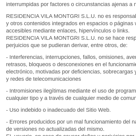
interrumpidas por factores o circunstancias ajenas a 
RESIDENCIA VILA MONTGRI S.L.U. no es responsabl
y otros contenidos integrados en espacios o páginas
accesibles mediante enlaces, hipervínculos o links.
RESIDENCIA VILA MONTGRI S.L.U. no se hace respo
perjuicios que se pudieran derivar, entre otros, de:
- Interferencias, interrupciones, fallos, omisiones, ave
retrasos, bloqueos o desconexiones en el funcionami
electrónico, motivadas por deficiencias, sobrecargas y
y redes de telecomunicaciones
- Intromisiones ilegítimas mediante el uso de progra
cualquier tipo y a través de cualquier medio de comun
- Uso indebido o inadecuado del Sitio Web.
- Errores producidos por un mal funcionamiento del n
de versiones no actualizadas del mismo.